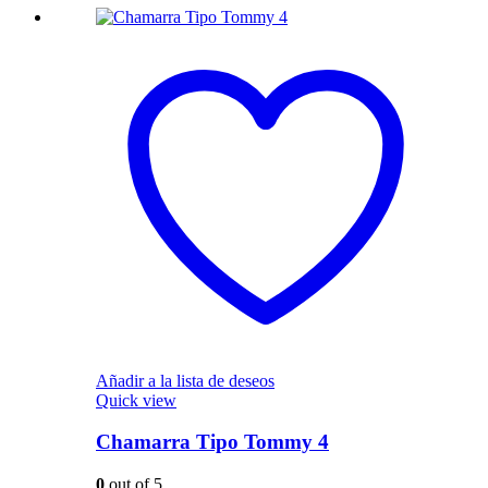
Añadir a la lista de deseos
Quick view
Chamarra Tipo Tommy 4
0
out of 5