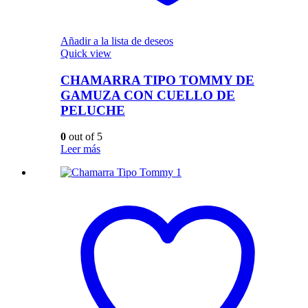
Añadir a la lista de deseos
Quick view
CHAMARRA TIPO TOMMY DE
GAMUZA CON CUELLO DE
PELUCHE
0
out of 5
Leer más