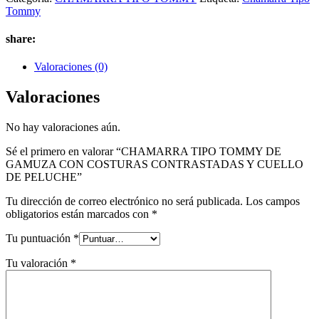
Tommy
share:
Valoraciones (0)
Valoraciones
No hay valoraciones aún.
Sé el primero en valorar “CHAMARRA TIPO TOMMY DE
GAMUZA CON COSTURAS CONTRASTADAS Y CUELLO
DE PELUCHE”
Tu dirección de correo electrónico no será publicada.
Los campos
obligatorios están marcados con
*
Tu puntuación
*
Tu valoración
*