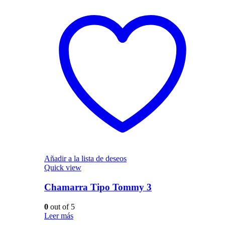
Añadir a la lista de deseos
Quick view
Chamarra Tipo Tommy 3
0
out of 5
Leer más