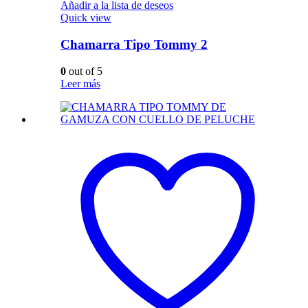
Añadir a la lista de deseos
Quick view
Chamarra Tipo Tommy 2
0
out of 5
Leer más