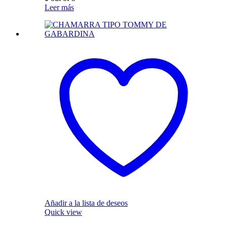
Leer más
Añadir a la lista de deseos
Quick view