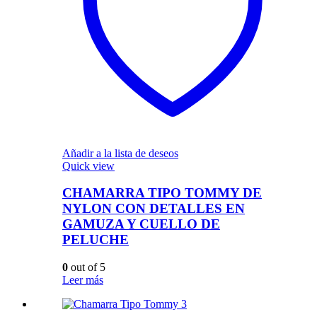
Añadir a la lista de deseos
Quick view
CHAMARRA TIPO TOMMY DE
NYLON CON DETALLES EN
GAMUZA Y CUELLO DE
PELUCHE
0
out of 5
Leer más