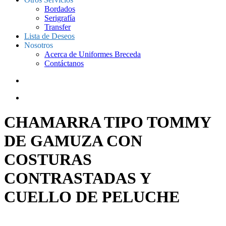
Bordados
Serigrafía
Transfer
Lista de Deseos
Nosotros
Acerca de Uniformes Breceda
Contáctanos
CHAMARRA TIPO TOMMY
DE GAMUZA CON
COSTURAS
CONTRASTADAS Y
CUELLO DE PELUCHE