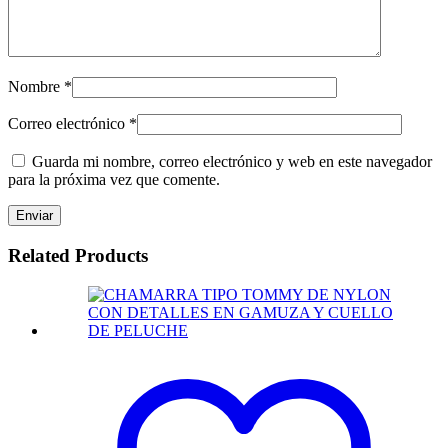
Nombre
*
Correo electrónico
*
Guarda mi nombre, correo electrónico y web en este navegador
para la próxima vez que comente.
Related Products