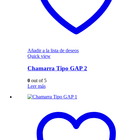
Añadir a la lista de deseos
Quick view
Chamarra Tipo GAP 2
0
out of 5
Leer más