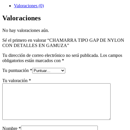
Valoraciones (0)
Valoraciones
No hay valoraciones aún.
Sé el primero en valorar “CHAMARRA TIPO GAP DE NYLON
CON DETALLES EN GAMUZA”
Tu dirección de correo electrónico no será publicada.
Los campos
obligatorios están marcados con
*
Tu puntuación
*
Tu valoración
*
Nombre
*