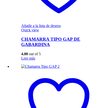
Añadir a la lista de deseos
Quick view
CHAMARRA TIPO GAP DE
GABARDINA
4.00
out of 5
Leer más