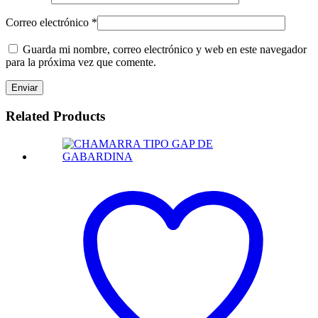
Correo electrónico
*
Guarda mi nombre, correo electrónico y web en este navegador
para la próxima vez que comente.
Related Products