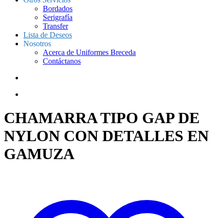
Bordados
Serigrafía
Transfer
Lista de Deseos
Nosotros
Acerca de Uniformes Breceda
Contáctanos
CHAMARRA TIPO GAP DE
NYLON CON DETALLES EN
GAMUZA