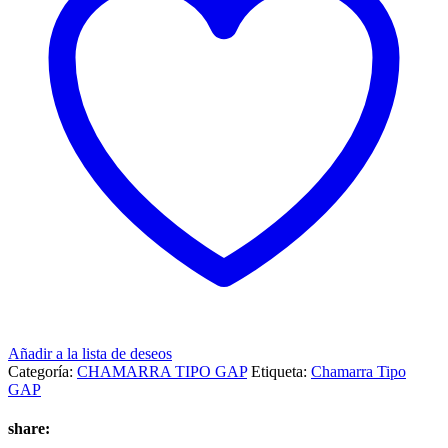
Añadir a la lista de deseos
Categoría:
CHAMARRA TIPO GAP
Etiqueta:
Chamarra Tipo
GAP
share: