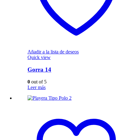
Añadir a la lista de deseos
Quick view
Gorra 14
0
out of 5
Leer más