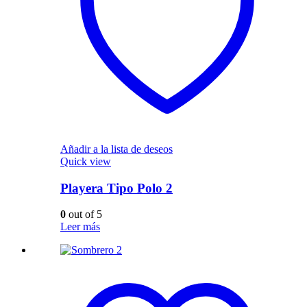
Añadir a la lista de deseos
Quick view
Playera Tipo Polo 2
0
out of 5
Leer más