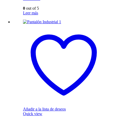
0
out of 5
Leer más
Añadir a la lista de deseos
Quick view