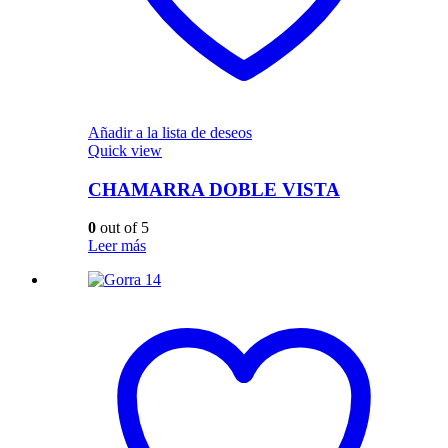
Añadir a la lista de deseos
Quick view
CHAMARRA DOBLE VISTA
0
out of 5
Leer más