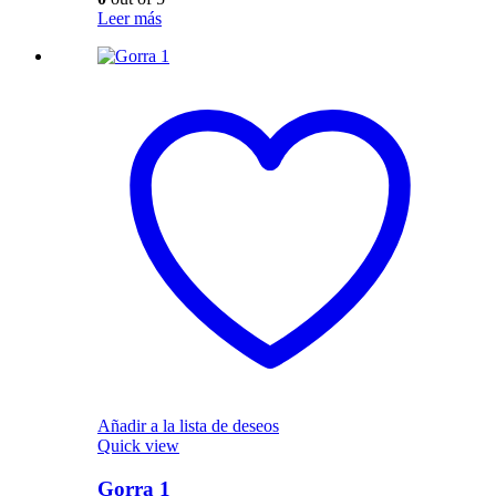
Leer más
Añadir a la lista de deseos
Quick view
Gorra 1