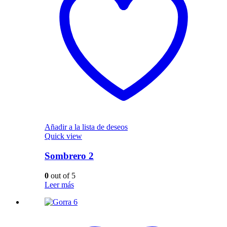
Añadir a la lista de deseos
Quick view
Sombrero 2
0
out of 5
Leer más