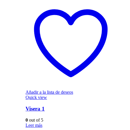
Añadir a la lista de deseos
Quick view
Visera 1
0
out of 5
Leer más