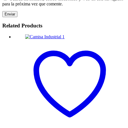
para la próxima vez que comente.
Related Products