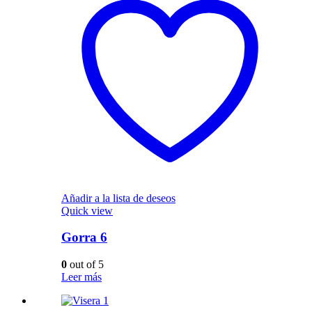
Añadir a la lista de deseos
Quick view
Gorra 6
0
out of 5
Leer más