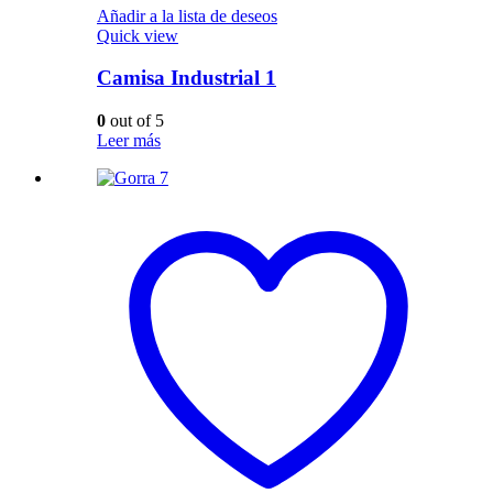
Añadir a la lista de deseos
Quick view
Camisa Industrial 1
0
out of 5
Leer más