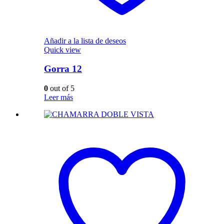
Añadir a la lista de deseos
Quick view
Gorra 12
0
out of 5
Leer más