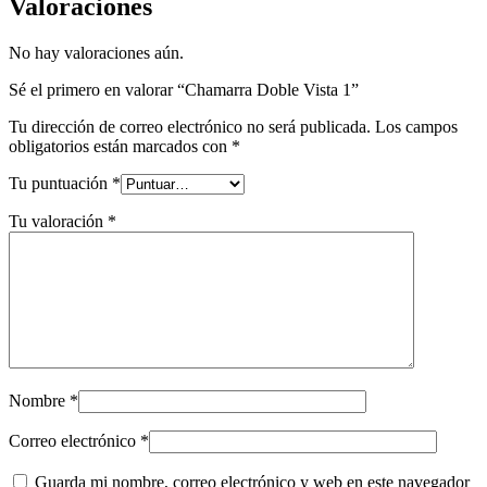
Valoraciones
No hay valoraciones aún.
Sé el primero en valorar “Chamarra Doble Vista 1”
Tu dirección de correo electrónico no será publicada.
Los campos
obligatorios están marcados con
*
Tu puntuación
*
Tu valoración
*
Nombre
*
Correo electrónico
*
Guarda mi nombre, correo electrónico y web en este navegador