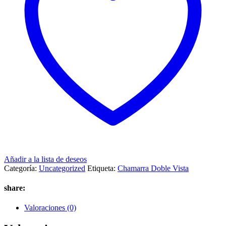
Añadir a la lista de deseos
Categoría:
Uncategorized
Etiqueta:
Chamarra Doble Vista
share:
Valoraciones (0)