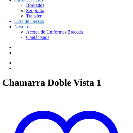
Bordados
Serigrafía
Transfer
Lista de Deseos
Nosotros
Acerca de Uniformes Breceda
Contáctanos
Chamarra Doble Vista 1