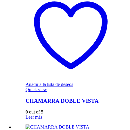
Añadir a la lista de deseos
Quick view
CHAMARRA DOBLE VISTA
0
out of 5
Leer más