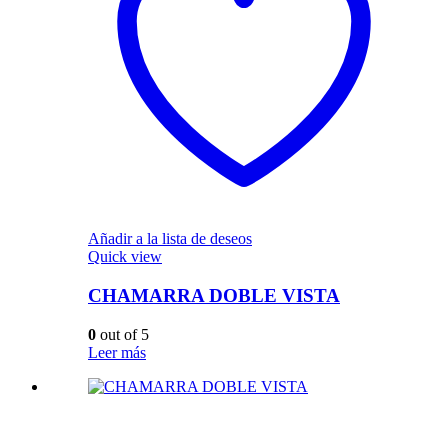
Añadir a la lista de deseos
Quick view
CHAMARRA DOBLE VISTA
0
out of 5
Leer más