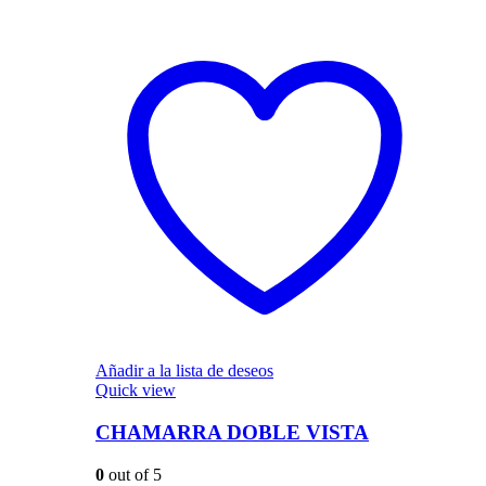
Añadir a la lista de deseos
Quick view
CHAMARRA DOBLE VISTA
0
out of 5