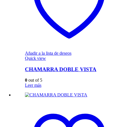
Añadir a la lista de deseos
Quick view
CHAMARRA DOBLE VISTA
0
out of 5
Leer más