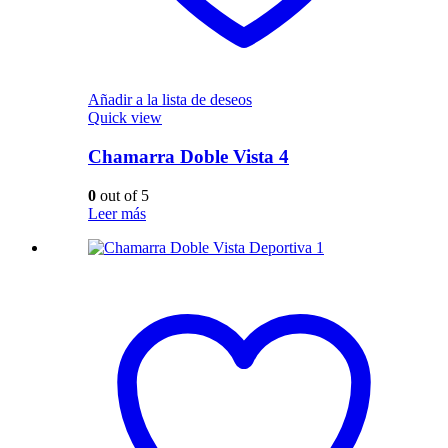
Añadir a la lista de deseos
Quick view
Chamarra Doble Vista 4
0
out of 5
Leer más