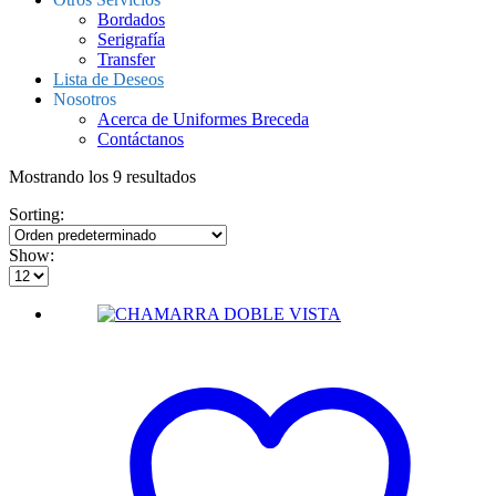
Bordados
Serigrafía
Transfer
Lista de Deseos
Nosotros
Acerca de Uniformes Breceda
Contáctanos
Mostrando los 9 resultados
Sorting:
Show: