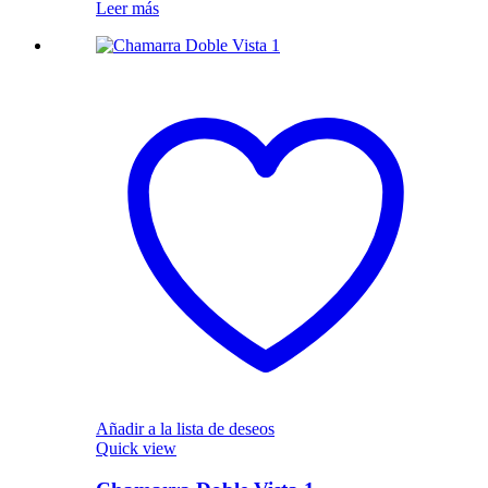
Leer más
Añadir a la lista de deseos
Quick view