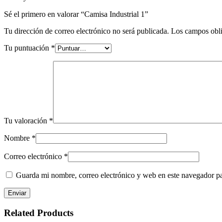
Sé el primero en valorar “Camisa Industrial 1”
Tu dirección de correo electrónico no será publicada.
Los campos obli
Tu puntuación
*
Tu valoración
*
Nombre
*
Correo electrónico
*
Guarda mi nombre, correo electrónico y web en este navegador p
Related Products