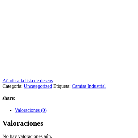
Añadir a la lista de deseos
Categoría:
Uncategorized
Etiqueta:
Camisa Industrial
share:
Valoraciones (0)
Valoraciones
No hay valoraciones aún.