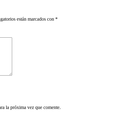
gatorios están marcados con
*
ara la próxima vez que comente.