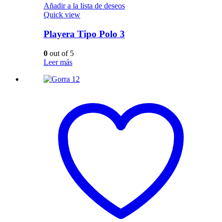
Añadir a la lista de deseos
Quick view
Playera Tipo Polo 3
0
out of 5
Leer más