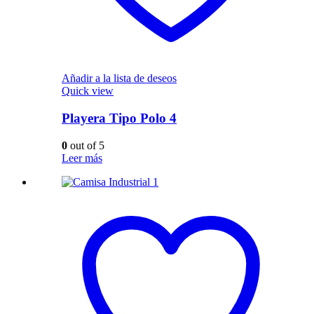
Añadir a la lista de deseos
Quick view
Playera Tipo Polo 4
0
out of 5
Leer más