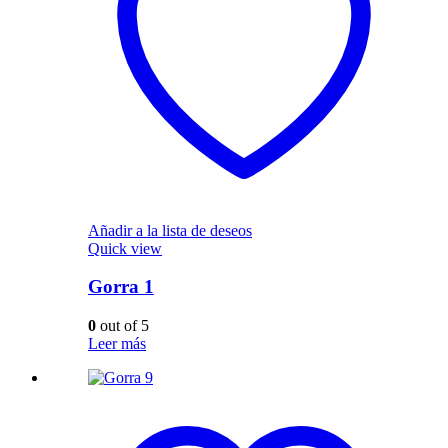
Añadir a la lista de deseos
Quick view
Gorra 1
0
out of 5
Leer más