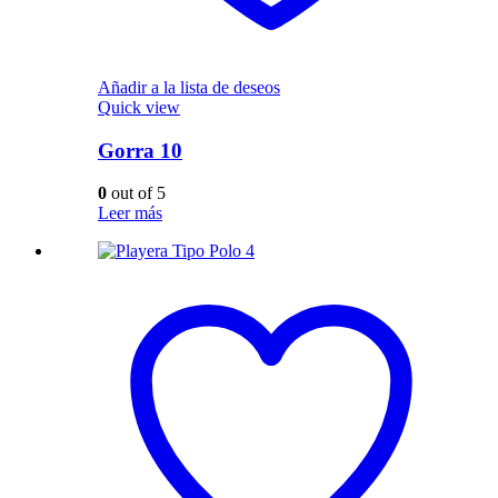
Añadir a la lista de deseos
Quick view
Gorra 10
0
out of 5
Leer más