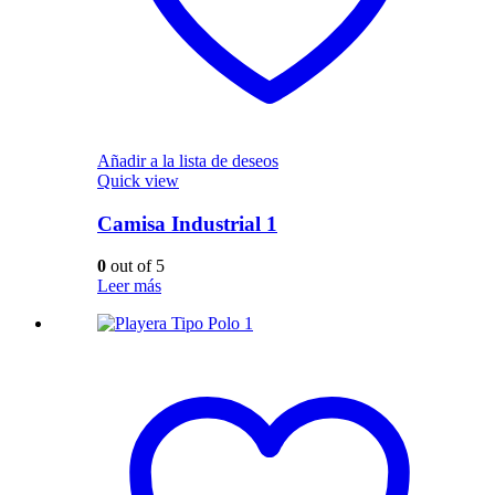
Añadir a la lista de deseos
Quick view
Camisa Industrial 1
0
out of 5
Leer más