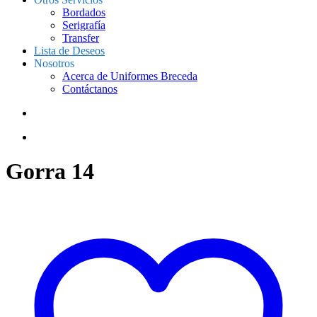
Bordados
Serigrafía
Transfer
Lista de Deseos
Nosotros
Acerca de Uniformes Breceda
Contáctanos
Gorra 14