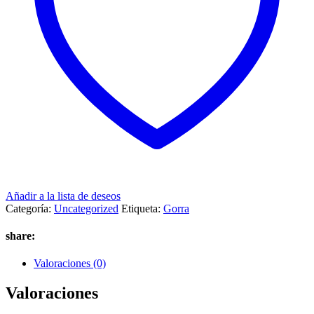
Añadir a la lista de deseos
Categoría:
Uncategorized
Etiqueta:
Gorra
share:
Valoraciones (0)
Valoraciones