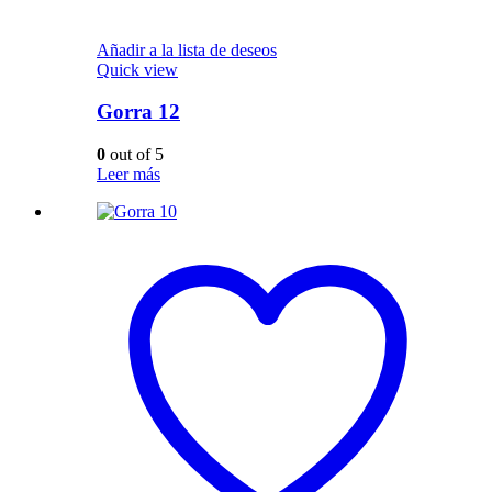
Añadir a la lista de deseos
Quick view
Gorra 12
0
out of 5
Leer más