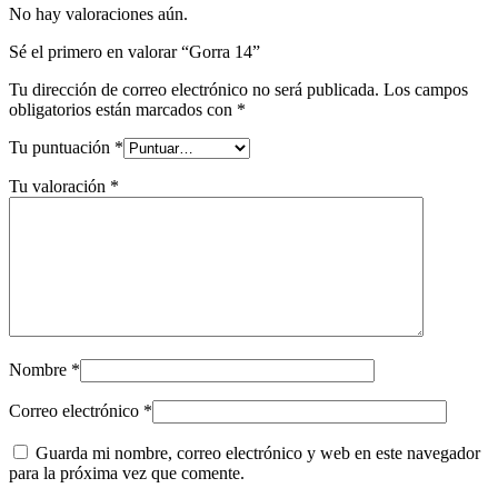
No hay valoraciones aún.
Sé el primero en valorar “Gorra 14”
Tu dirección de correo electrónico no será publicada.
Los campos
obligatorios están marcados con
*
Tu puntuación
*
Tu valoración
*
Nombre
*
Correo electrónico
*
Guarda mi nombre, correo electrónico y web en este navegador
para la próxima vez que comente.