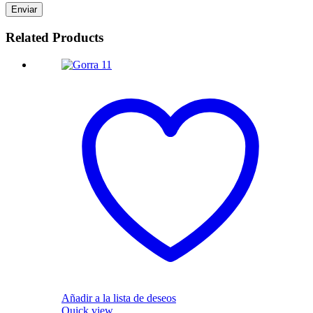
Related Products
Añadir a la lista de deseos
Quick view