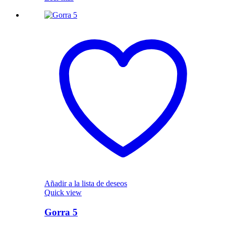
Añadir a la lista de deseos
Quick view
Gorra 5