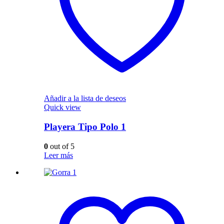
Añadir a la lista de deseos
Quick view
Playera Tipo Polo 1
0
out of 5
Leer más