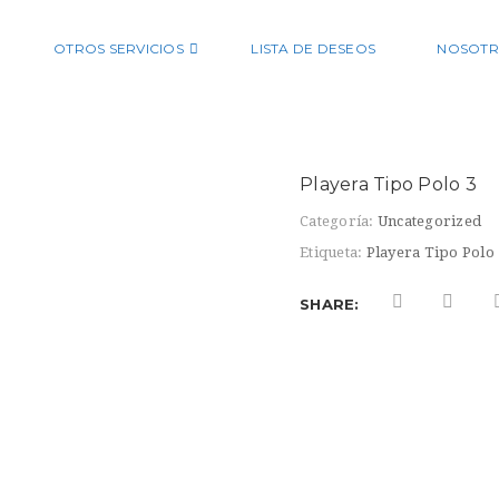
OTROS SERVICIOS
LISTA DE DESEOS
NOSOTR
Playera Tipo Polo 3
Categoría:
Uncategorized
Etiqueta:
Playera Tipo Polo
SHARE: