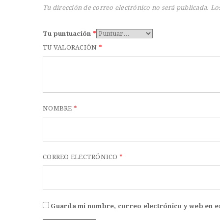
Tu dirección de correo electrónico no será publicada.
Lo
Tu puntuación
*
TU VALORACIÓN
*
NOMBRE
*
CORREO ELECTRÓNICO
*
Guarda mi nombre, correo electrónico y web en e