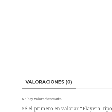
VALORACIONES (0)
No hay valoraciones aún.
Sé el primero en valorar “Playera Tipo