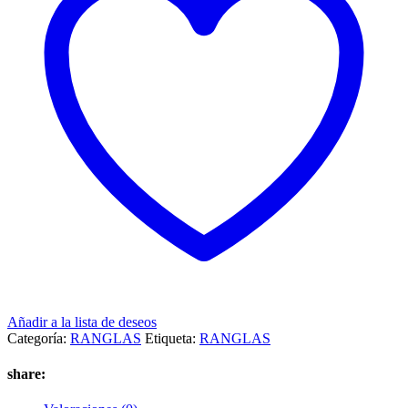
Añadir a la lista de deseos
Categoría:
RANGLAS
Etiqueta:
RANGLAS
share: