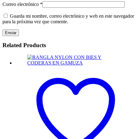
Correo electrónico
*
Guarda mi nombre, correo electrónico y web en este navegador
para la próxima vez que comente.
Related Products