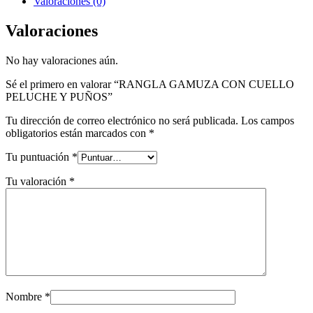
Valoraciones (0)
Valoraciones
No hay valoraciones aún.
Sé el primero en valorar “RANGLA GAMUZA CON CUELLO
PELUCHE Y PUÑOS”
Tu dirección de correo electrónico no será publicada.
Los campos
obligatorios están marcados con
*
Tu puntuación
*
Tu valoración
*
Nombre
*