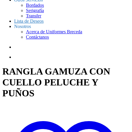
Bordados
Serigrafía
Transfer
Lista de Deseos
Nosotros
Acerca de Uniformes Breceda
Contáctanos
RANGLA GAMUZA CON
CUELLO PELUCHE Y
PUÑOS