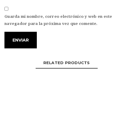
Guarda mi nombre, correo electrónico y web en este
navegador para la próxima vez que comente.
RELATED PRODUCTS
Chamarra Microfibra 12
LEER MÁS