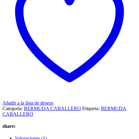
Añadir a la lista de deseos
Categoría:
BERMUDA CABALLERO
Etiqueta:
BERMUDA
CABALLERO
share:
Valoraciones (1)