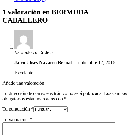
1 valoración en
BERMUDA
CABALLERO
Valorado con
5
de 5
Jairo Ulises Navarro Bernal
–
septiembre 17, 2016
Excelente
Añade una valoración
Tu dirección de correo electrónico no será publicada.
Los campos
obligatorios están marcados con
*
Tu puntuación
*
Tu valoración
*