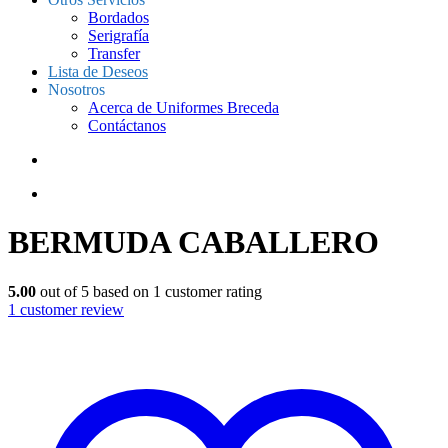
Bordados
Serigrafía
Transfer
Lista de Deseos
Nosotros
Acerca de Uniformes Breceda
Contáctanos
BERMUDA CABALLERO
5.00
out of
5
based on
1
customer rating
1
customer review