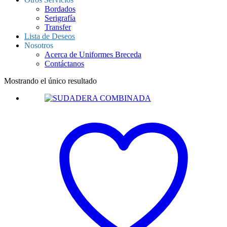
Bordados
Serigrafía
Transfer
Lista de Deseos
Nosotros
Acerca de Uniformes Breceda
Contáctanos
Mostrando el único resultado