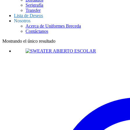
Serigrafía
Transfer
Lista de Deseos
Nosotros
Acerca de Uniformes Breceda
Contáctanos
Mostrando el único resultado