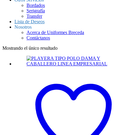
Bordados
Serigrafía
Transfer
Lista de Deseos
Nosotros
Acerca de Uniformes Breceda
Contáctanos
Mostrando el único resultado