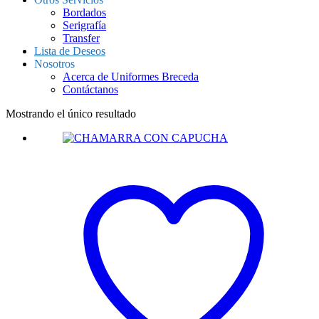
Bordados
Serigrafía
Transfer
Lista de Deseos
Nosotros
Acerca de Uniformes Breceda
Contáctanos
Mostrando el único resultado