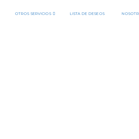
OTROS SERVICIOS
LISTA DE DESEOS
NOSOTR